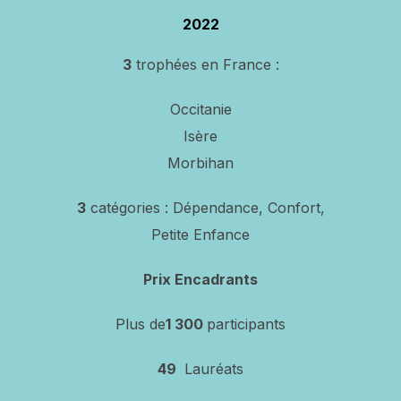
2022
3
trophées en France :
Occitanie
Isère
Morbihan
3
catégories : Dépendance, Confort,
Petite Enfance
Prix Encadrants
Plus de
1 300
participants
49
Lauréats