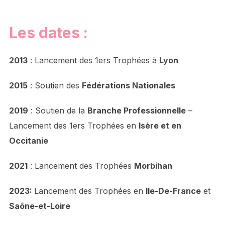
Les dates :
2013
: Lancement des 1ers Trophées à
Lyon
2015
: Soutien des
Fédérations Nationales
2019
: Soutien de la
Branche Professionnelle
–
Lancement des 1ers Trophées en
Isère et en
Occitanie
2021
: Lancement des Trophées
Morbihan
2023:
Lancement des Trophées en
Ile-De-France
et
Saône-et-Loire