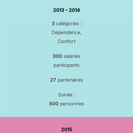
2013 – 2014
3
catégories :
Dépendance,
Confort
300
salariés
participants
27
partenaires
Soirée :
500
personnes
2015