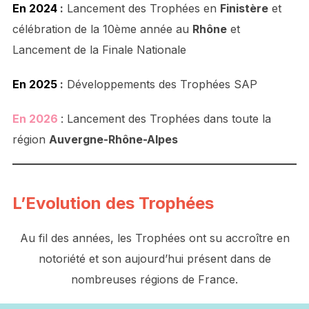
En 2024
:
Lancement des Trophées en
Finistère
et
célébration de la 10ème année au
Rhône
et
Lancement de la Finale Nationale
En 2025
:
Développements des Trophées SAP
En 2026
: Lancement des Trophées dans toute la
région
Auvergne-Rhône-Alpes
L’Evolution des Trophées
Au fil des années, les Trophées ont su accroître en
notoriété et son aujourd’hui présent dans de
nombreuses régions de France.