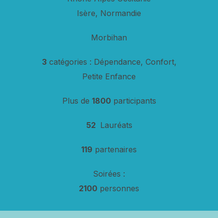
Isère, Normandie
Morbihan
3
catégories : Dépendance, Confort,
Petite Enfance
Plus de
1800
participants
52
Lauréats
119
partenaires
Soirées :
2100
personnes