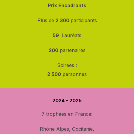
Prix Encadrants
Plus de
2 300
participants
59
Lauréats
200
partenaires
Soirées :
2 500
personnes
2024 – 2025
7 trophées en France:
Rhône Alpes, Occitanie,