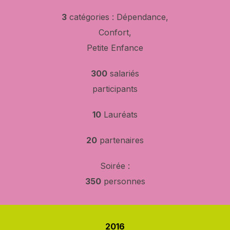
3
catégories : Dépendance,
Confort,
Petite Enfance
300
salariés
participants
10
Lauréats
20
partenaires
Soirée :
350
personnes
2016