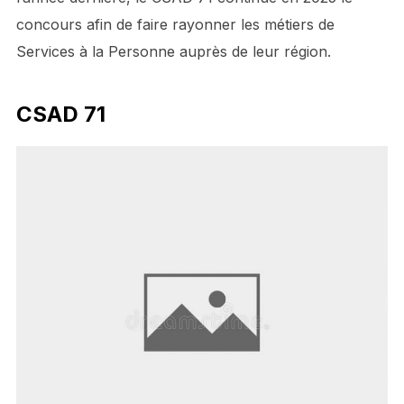
concours afin de faire rayonner les métiers de
Services à la Personne auprès de leur région.
CSAD 71